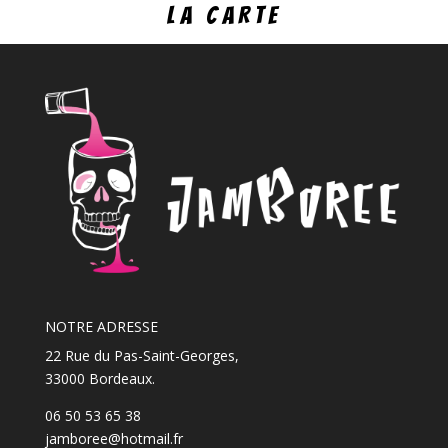
LA CARTE
NOTRE ADRESSE
22 Rue du Pas-Saint-Georges,
33000 Bordeaux.
06 50 53 65 38
jamboree@hotmail.fr